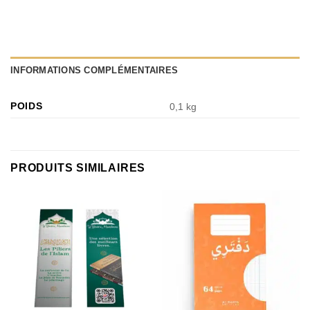
INFORMATIONS COMPLÉMENTAIRES
POIDS
0,1 kg
PRODUITS SIMILAIRES