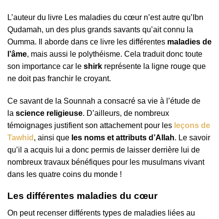
L’auteur du livre Les maladies du cœur n’est autre qu’Ibn
Qudamah, un des plus grands savants qu’ait connu la
Oumma. Il aborde dans ce livre les différentes
maladies de
l’âme
, mais aussi le polythéisme. Cela traduit donc toute
son importance car le
shirk
représente la ligne rouge que
ne doit pas franchir le croyant.
Ce savant de la Sounnah a consacré sa vie à l’étude de
la
science religieuse
. D’ailleurs, de nombreux
témoignages justifient son attachement pour les
leçons de
Tawhid
, ainsi que
les noms et attributs d’Allah
. Le savoir
qu’il a acquis lui a donc permis de laisser derrière lui de
nombreux travaux bénéfiques pour les musulmans vivant
dans les quatre coins du monde !
Les différentes maladies du cœur
On peut recenser différents types de maladies liées au