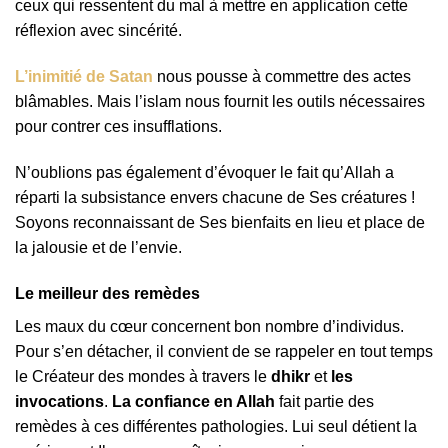
ceux qui ressentent du mal à mettre en application cette
réflexion avec sincérité.
L’inimitié de Satan
nous pousse à commettre des actes
blâmables. Mais l’islam nous fournit les outils nécessaires
pour contrer ces insufflations.
N’oublions pas également d’évoquer le fait qu’Allah a
réparti la subsistance envers chacune de Ses créatures !
Soyons reconnaissant de Ses bienfaits en lieu et place de
la jalousie et de l’envie.
Le meilleur des remèdes
Les maux du cœur concernent bon nombre d’individus.
Pour s’en détacher, il convient de se rappeler en tout temps
le Créateur des mondes à travers le
dhikr
et
les
invocations
.
La confiance en Allah
fait partie des
remèdes à ces différentes pathologies. Lui seul détient la