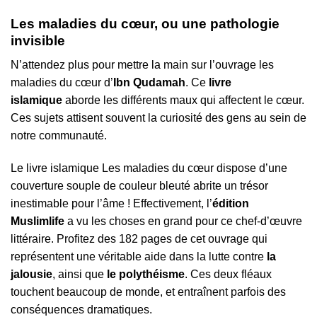
Les maladies du cœur, ou une pathologie
invisible
N’attendez plus pour mettre la main sur l’ouvrage les
maladies du cœur d’
Ibn Qudamah
. Ce
livre
islamique
aborde les différents maux qui affectent le cœur.
Ces sujets attisent souvent la curiosité des gens au sein de
notre communauté.
Le livre islamique Les maladies du cœur dispose d’une
couverture souple de couleur bleuté abrite un trésor
inestimable pour l’âme ! Effectivement, l’
édition
Muslimlife
a vu les choses en grand pour ce chef-d’œuvre
littéraire. Profitez des 182 pages de cet ouvrage qui
représentent une véritable aide dans la lutte contre
la
jalousie
, ainsi que
le polythéisme
. Ces deux fléaux
touchent beaucoup de monde, et entraînent parfois des
conséquences dramatiques.