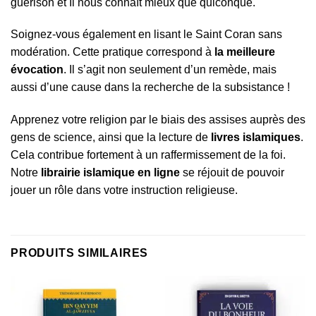
guérison et Il nous connaît mieux que quiconque.
Soignez-vous également en lisant le Saint Coran sans
modération. Cette pratique correspond à
la meilleure
évocation
. Il s’agit non seulement d’un remède, mais
aussi d’une cause dans la recherche de la subsistance !
Apprenez votre religion par le biais des assises auprès des
gens de science, ainsi que la lecture de
livres islamiques
.
Cela contribue fortement à un raffermissement de la foi.
Notre
librairie islamique en ligne
se réjouit de pouvoir
jouer un rôle dans votre instruction religieuse.
PRODUITS SIMILAIRES