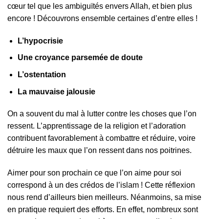
cœur tel que les ambiguïtés envers Allah, et bien plus
encore ! Découvrons ensemble certaines d’entre elles !
L’hypocrisie
Une croyance parsemée de doute
L’ostentation
La mauvaise jalousie
On a souvent du mal à lutter contre les choses que l’on
ressent. L’apprentissage de la religion et l’adoration
contribuent favorablement à combattre et réduire, voire
détruire les maux que l’on ressent dans nos poitrines.
Aimer pour son prochain ce que l’on aime pour soi
correspond à un des crédos de l’islam ! Cette réflexion
nous rend d’ailleurs bien meilleurs. Néanmoins, sa mise
en pratique requiert des efforts. En effet, nombreux sont