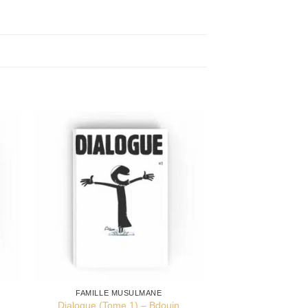
FAMILLE MUSULMANE
Dialogue (Tome 1) – Bdouin