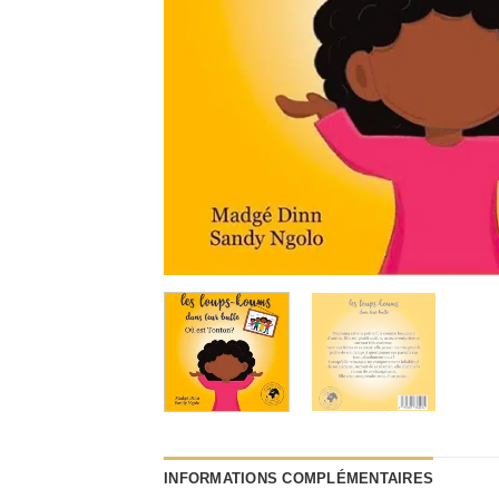
INFORMATIONS COMPLÉMENTAIRES